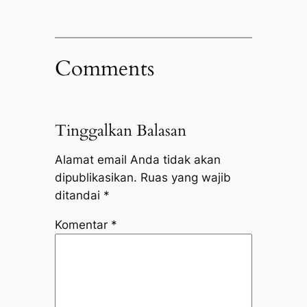
Comments
Tinggalkan Balasan
Alamat email Anda tidak akan
dipublikasikan.
Ruas yang wajib
ditandai
*
Komentar
*