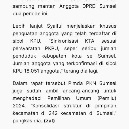
sambung mantan Anggota DPRD Sumsel
dua periode ini.
Lebih lanjut Syaiful menjelaskan khusus
penguatan anggota yang telah terdaftar di
sipol KPU. “Sinkronisasi KTA sesuai
persyaratan PKPU, seper seribu jumlah
penduduk kabupaten kota se Sumsel.
Jumlah anggota yang terkonfirmasi di sipol
KPU 18.051 anggota,” terang dia lagi.
Dalam rapat tersebut Pimda PKN Sumsel
juga sudah ambil ancang-ancang untuk
menghadapi Pemilihan Umum (Pemilu)
2024. “Konsolidasi struktur di pimpinan
kecamatan di 242 kecamatan di Sumsel,”
pungkas dia.
(zal)