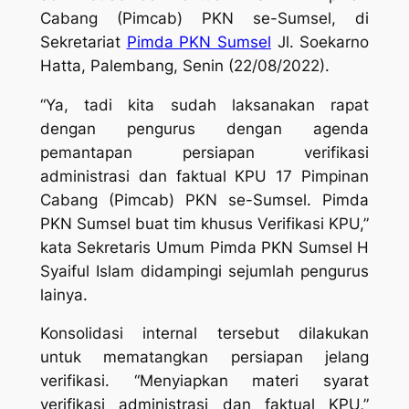
Cabang (Pimcab) PKN se-Sumsel, di
Sekretariat
Pimda PKN Sumsel
Jl. Soekarno
Hatta, Palembang, Senin (22/08/2022).
“Ya, tadi kita sudah laksanakan rapat
dengan pengurus dengan agenda
pemantapan persiapan verifikasi
administrasi dan faktual KPU 17 Pimpinan
Cabang (Pimcab) PKN se-Sumsel. Pimda
PKN Sumsel buat tim khusus Verifikasi KPU,”
kata Sekretaris Umum Pimda PKN Sumsel H
Syaiful Islam didampingi sejumlah pengurus
lainya.
Konsolidasi internal tersebut dilakukan
untuk mematangkan persiapan jelang
verifikasi. “Menyiapkan materi syarat
verifikasi administrasi dan faktual KPU,”