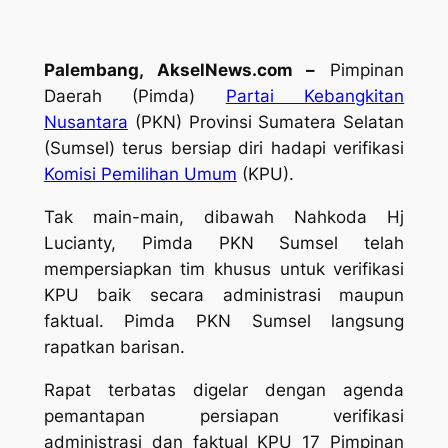
Palembang, AkselNews.com –
Pimpinan
Daerah (Pimda)
Partai Kebangkitan
Nusantara
(PKN) Provinsi Sumatera Selatan
(Sumsel) terus bersiap diri hadapi verifikasi
Komisi Pemilihan Umum
(KPU).
Tak main-main, dibawah Nahkoda Hj
Lucianty, Pimda PKN Sumsel telah
mempersiapkan tim khusus untuk verifikasi
KPU baik secara administrasi maupun
faktual. Pimda PKN Sumsel langsung
rapatkan barisan.
Rapat terbatas digelar dengan agenda
pemantapan persiapan verifikasi
administrasi dan faktual KPU 17 Pimpinan