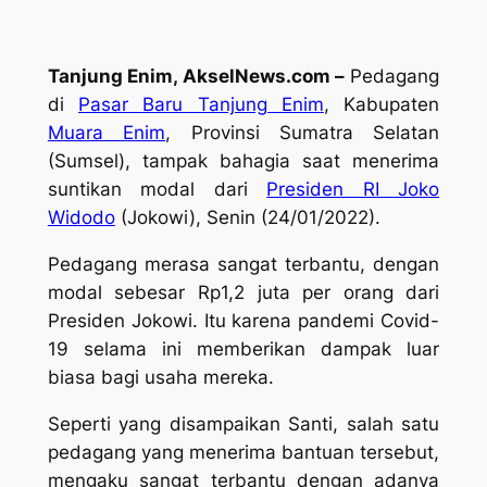
Tanjung Enim, AkselNews.com –
Pedagang
di
Pasar Baru Tanjung Enim
, Kabupaten
Muara Enim
, Provinsi Sumatra Selatan
(Sumsel), tampak bahagia saat menerima
suntikan modal dari
Presiden RI Joko
Widodo
(Jokowi), Senin (24/01/2022).
Pedagang merasa sangat terbantu, dengan
modal sebesar Rp1,2 juta per orang dari
Presiden Jokowi. Itu karena pandemi Covid-
19 selama ini memberikan dampak luar
biasa bagi usaha mereka.
Seperti yang disampaikan Santi, salah satu
pedagang yang menerima bantuan tersebut,
mengaku sangat terbantu dengan adanya