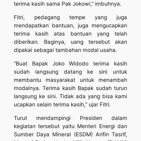
terima kasih sama Pak Jokowi,” imbuhnya.
Fitri, pedagang tempe yang juga
mendapatkan bantuan, juga mengucapkan
terima kasih atas bantuan yang telah
diberikan. Baginya, uang tersebut akan
dipakai sebagai tambahan modal usaha.
“Buat Bapak Joko Widodo terima kasih
sudah langsung datang ke sini untuk
membantu masyarakat untuk menambah
modalnya. Terima kasih Bapak sudah turun
langsung ke sini. Tidak ada yang bisa kami
ucapkan selain terima kasih,” ujar Fitri.
Turut mendampingi Presiden dalam
kegiatan tersebut yaitu Menteri Energi dan
Sumber Daya Mineral (ESDM) Arifin Tasrif,