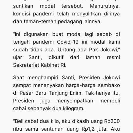
suntikan modal tersebut. Menurutnya,
kondisi pandemi telah menyulitkan dirinya
dan teman-teman pedagang lainnya.
“Ini digunakan buat modal lagi sebab di
tengah pandemi Covid-19 ini modal kami
sudah tidak ada. Untung ada Pak Jokowi,”
ujar Santi, dikutif dari laman resmi
Sekretariat Kabinet RI.
Saat menghampiri Santi, Presiden Jokowi
sempat menanyakan harga-harga sembako
di Pasar Baru Tanjung Enim. Tak hanya itu,
Presiden juga menyempatkan membeli
cabai sebanyak dua kilogram.
“Beli cabai dua kilo, aku dikasih uang Rp200
ribu sama santunan uang Rp1,2 juta. Aku