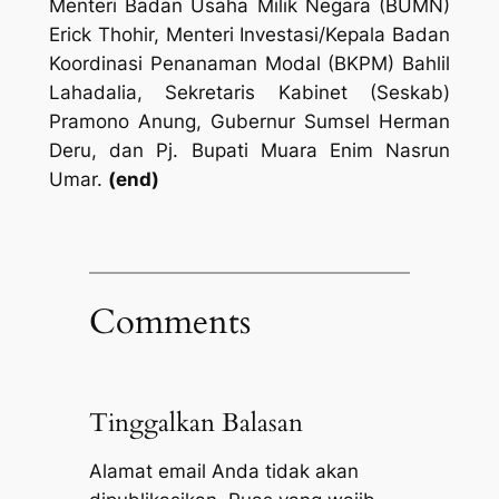
Menteri Badan Usaha Milik Negara (BUMN)
Erick Thohir, Menteri Investasi/Kepala Badan
Koordinasi Penanaman Modal (BKPM) Bahlil
Lahadalia, Sekretaris Kabinet (Seskab)
Pramono Anung, Gubernur Sumsel Herman
Deru, dan Pj. Bupati Muara Enim Nasrun
Umar.
(end)
Comments
Tinggalkan Balasan
Alamat email Anda tidak akan