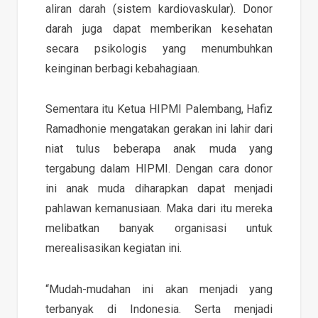
aliran darah (sistem kardiovaskular). Donor
darah juga dapat memberikan kesehatan
secara psikologis yang menumbuhkan
keinginan berbagi kebahagiaan.
Sementara itu Ketua HIPMI Palembang, Hafiz
Ramadhonie mengatakan gerakan ini lahir dari
niat tulus beberapa anak muda yang
tergabung dalam HIPMI. Dengan cara donor
ini anak muda diharapkan dapat menjadi
pahlawan kemanusiaan. Maka dari itu mereka
melibatkan banyak organisasi untuk
merealisasikan kegiatan ini.
“Mudah-mudahan ini akan menjadi yang
terbanyak di Indonesia. Serta menjadi