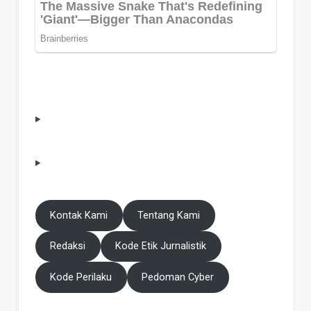
Kontak Kami
Tentang Kami
Redaksi
Kode Etik Jurnalistik
Kode Perilaku
Pedoman Cyber