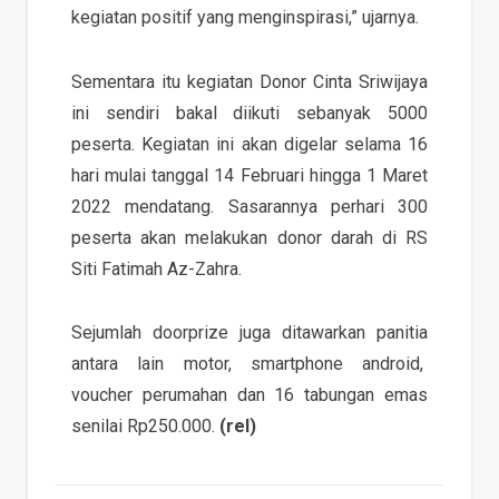
kegiatan positif yang menginspirasi,” ujarnya.
Sementara itu kegiatan Donor Cinta Sriwijaya
ini sendiri bakal diikuti sebanyak 5000
peserta. Kegiatan ini akan digelar selama 16
hari mulai tanggal 14 Februari hingga 1 Maret
2022 mendatang. Sasarannya perhari 300
peserta akan melakukan donor darah di RS
Siti Fatimah Az-Zahra.
Sejumlah doorprize juga ditawarkan panitia
antara lain motor, smartphone android,
voucher perumahan dan 16 tabungan emas
senilai Rp250.000.
(rel)