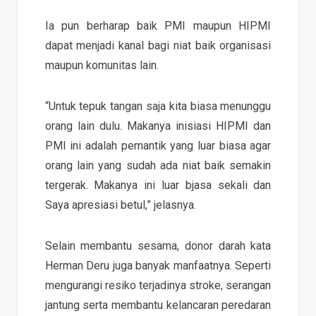
Ia pun berharap baik PMI maupun HIPMI
dapat menjadi kanal bagi niat baik organisasi
maupun komunitas lain.
“Untuk tepuk tangan saja kita biasa menunggu
orang lain dulu. Makanya inisiasi HIPMI dan
PMI ini adalah pemantik yang luar biasa agar
orang lain yang sudah ada niat baik semakin
tergerak. Makanya ini luar bjasa sekali dan
Saya apresiasi betul,” jelasnya.
Selain membantu sesama, donor darah kata
Herman Deru juga banyak manfaatnya. Seperti
mengurangi resiko terjadinya stroke, serangan
jantung serta membantu kelancaran peredaran