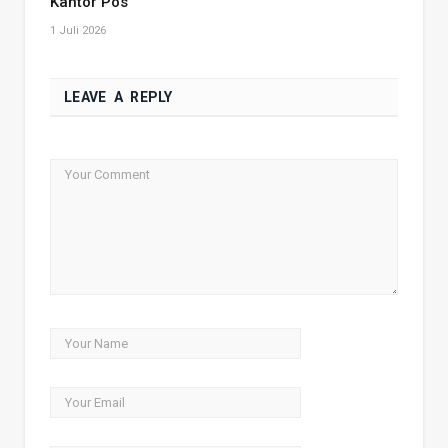
Kantor Pos
1 Juli 2026
LEAVE A REPLY