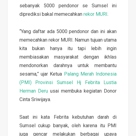
sebanyak 5000 pendonor se Sumsel ini
diprediksi bakal memecahkan
rekor MURI
.
“Yang daftar ada 5000 pendonor dan ini akan
memecahkan rekor MURI. Namun tujuan utama
kita bukan hanya itu tapi lebih ingin
membiasakan masyarakat dengan ikhlas
mendonorkan darahnya untuk membantu
sesama,” ujar Ketua
Palang Merah Indonesia
(PMI) Provinsi Sumsel Hj Febrita Lustia
Herman Deru
usai membuka kegiatan Donor
Cinta Sriwijaya.
Saat ini kata Febrita kebutuhan darah di
Sumsel cukup banyak, oleh karena itu PMI
juga gencar melakukan berbagai upaya