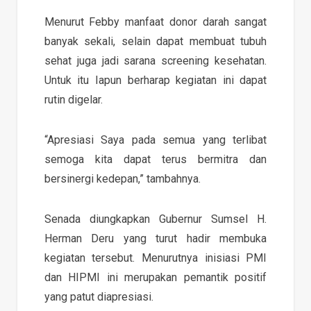
Menurut Febby manfaat donor darah sangat
banyak sekali, selain dapat membuat tubuh
sehat juga jadi sarana screening kesehatan.
Untuk itu Iapun berharap kegiatan ini dapat
rutin digelar.
“Apresiasi Saya pada semua yang terlibat
semoga kita dapat terus bermitra dan
bersinergi kedepan,” tambahnya.
Senada diungkapkan Gubernur Sumsel H.
Herman Deru yang turut hadir membuka
kegiatan tersebut. Menurutnya inisiasi PMI
dan HIPMI ini merupakan pemantik positif
yang patut diapresiasi.