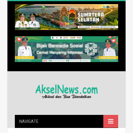
NAVIGATE