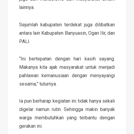
lainnya.
Sejumlah kabupaten terdekat juga dilibatkan
antara lain Kabupaten Banyuasin, Ogan Ilir, dan
PALI.
“Ini bertepatan dengan hari kasih sayang.
Makanya kita ajak masyarakat untuk menjadi
pahlawan kemanusiaan dengan menyayangi
sesama,” tuturnya.
Ia pun berharap kegiatan ini tidak hanya sekali
digelar namun rutin. Sehingga makin banyak
warga membutuhkan yang terbantu dengan
gerakan ini.