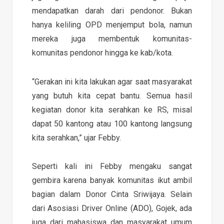
mendapatkan darah dari pendonor. Bukan
hanya keliling OPD menjemput bola, namun
mereka juga membentuk komunitas-
komunitas pendonor hingga ke kab/kota.
“Gerakan ini kita lakukan agar saat masyarakat
yang butuh kita cepat bantu. Semua hasil
kegiatan donor kita serahkan ke RS, misal
dapat 50 kantong atau 100 kantong langsung
kita serahkan,” ujar Febby.
Seperti kali ini Febby mengaku sangat
gembira karena banyak komunitas ikut ambil
bagian dalam Donor Cinta Sriwijaya. Selain
dari Asosiasi Driver Online (ADO), Gojek, ada
juga dari mahasiswa dan masyarakat umum