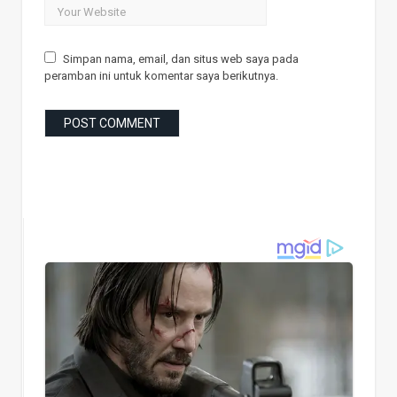
Simpan nama, email, dan situs web saya pada
peramban ini untuk komentar saya berikutnya.