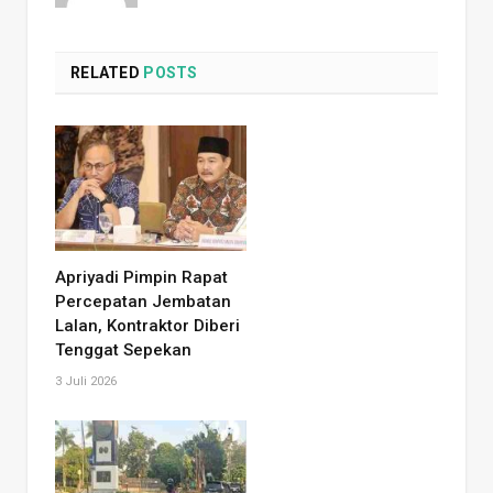
RELATED
POSTS
Apriyadi Pimpin Rapat
Percepatan Jembatan
Lalan, Kontraktor Diberi
Tenggat Sepekan
3 Juli 2026