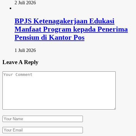
2 Juli 2026
BPJS Ketenagakerjaan Edukasi
Manfaat Program kepada Penerima
Pensiun di Kantor Pos
1 Juli 2026
Leave A Reply