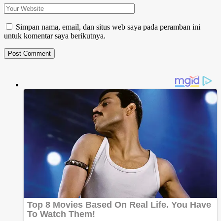
Simpan nama, email, dan situs web saya pada peramban ini
untuk komentar saya berikutnya.