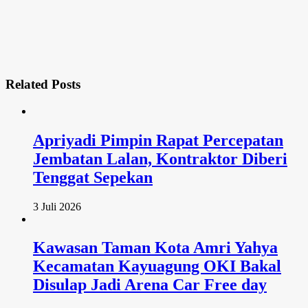
Related
Posts
Apriyadi Pimpin Rapat Percepatan
Jembatan Lalan, Kontraktor Diberi
Tenggat Sepekan
3 Juli 2026
Kawasan Taman Kota Amri Yahya
Kecamatan Kayuagung OKI Bakal
Disulap Jadi Arena Car Free day