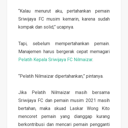
“Kalau menurut aku, pertahankan pemain
Sriwijaya FC musim kemarin, karena sudah
kompak dan solid,” ucapnya.
Tapi, sebelum mempertahankan pemain.
Manajemen harus bergerak cepat memagari
Pelatih Kepala Sriwijaya FC Nilmaizar
.
“Pelatih Nilmaizar dipertahankan,” pintanya.
Jika Pelatih Nilmaizar masih bersama
Sriwijaya FC dan pemain musim 2021 masih
bertahan, maka skuad Laskar Wong Kito
mencoret pemain yang dianggap kurang
berkontribusi dan mencari pemain pengganti