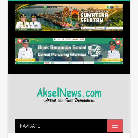
NAVIGATE