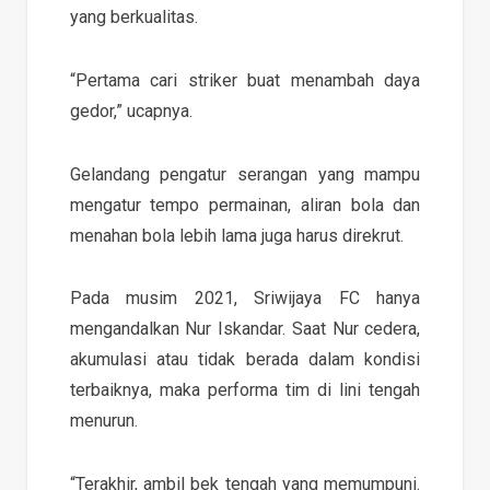
yang berkualitas.
“Pertama cari striker buat menambah daya
gedor,” ucapnya.
Gelandang pengatur serangan yang mampu
mengatur tempo permainan, aliran bola dan
menahan bola lebih lama juga harus direkrut.
Pada musim 2021, Sriwijaya FC hanya
mengandalkan Nur Iskandar. Saat Nur cedera,
akumulasi atau tidak berada dalam kondisi
terbaiknya, maka performa tim di lini tengah
menurun.
“Terakhir, ambil bek tengah yang memumpuni.