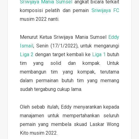
Sriwijaya Mania Sumsel
angkat bicara terkait
komposisi pelatih dan pemain
Sriwijaya FC
musim 2022 nanti.
Menurut Ketua Sriwijaya Mania Sumsel
Eddy
Ismail
, Senin (17/1/2022), untuk mengarungi
Liga 2
dengan target kembali ke
Liga 1
butuh
tim yang solid dan kompak. Untuk
membangun tim yang kompak, terutama
dalam permainan butuh tim yang memang
sudah tergabung cukup lama.
Oleh sebab itulah, Eddy menyarankan kepada
manajamen untuk mempertahankan seluruh
pemain yang membela skuad Laskar Wong
Kito musim 2022.