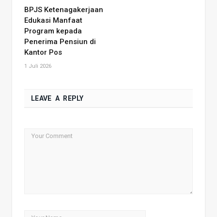
BPJS Ketenagakerjaan
Edukasi Manfaat
Program kepada
Penerima Pensiun di
Kantor Pos
1 Juli 2026
LEAVE A REPLY