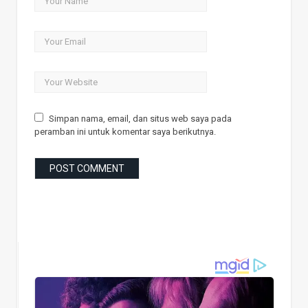
Simpan nama, email, dan situs web saya pada
peramban ini untuk komentar saya berikutnya.