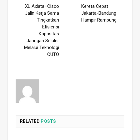
XL Axiata–Cisco
Kereta Cepat
Jalin Kerja Sama
Jakarta-Bandung
Tingkatkan
Hampir Rampung
Efisiensi
Kapasitas
Jaringan Seluler
Melalui Teknologi
CUTO
RELATED
POSTS