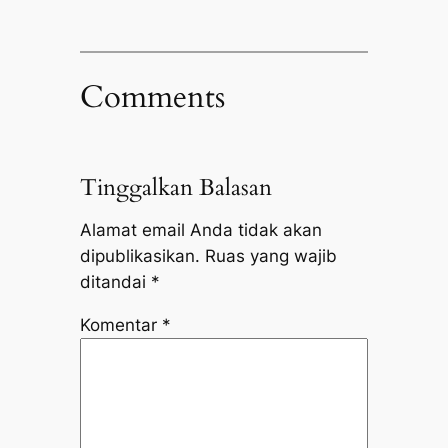
Comments
Tinggalkan Balasan
Alamat email Anda tidak akan
dipublikasikan.
Ruas yang wajib
ditandai
*
Komentar
*