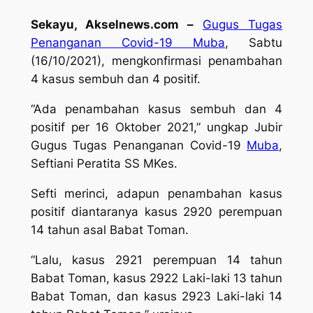
Sekayu, Akselnews.com –
Gugus Tugas
Penanganan Covid-19 Muba
, Sabtu
(16/10/2021), mengkonfirmasi penambahan
4 kasus sembuh dan 4 positif.
“Ada penambahan kasus sembuh dan 4
positif per 16 Oktober 2021,” ungkap Jubir
Gugus Tugas Penanganan Covid-19
Muba
,
Seftiani Peratita SS MKes.
Sefti merinci, adapun penambahan kasus
positif diantaranya kasus 2920 perempuan
14 tahun asal Babat Toman.
“Lalu, kasus 2921 perempuan 14 tahun
Babat Toman, kasus 2922 Laki-laki 13 tahun
Babat Toman, dan kasus 2923 Laki-laki 14