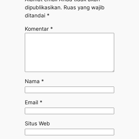
dipublikasikan.
Ruas yang wajib
ditandai
*
Komentar
*
Nama
*
Email
*
Situs Web