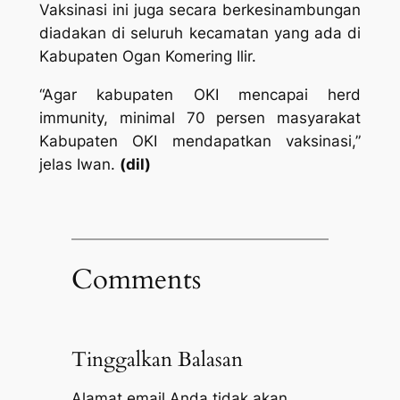
Vaksinasi ini juga secara berkesinambungan
diadakan di seluruh kecamatan yang ada di
Kabupaten Ogan Komering Ilir.
“Agar kabupaten OKI mencapai herd
immunity, minimal 70 persen masyarakat
Kabupaten OKI mendapatkan vaksinasi,”
jelas Iwan.
(dil)
Comments
Tinggalkan Balasan
Alamat email Anda tidak akan