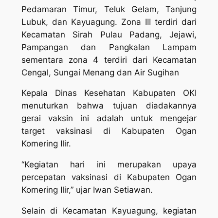
Pedamaran Timur, Teluk Gelam, Tanjung
Lubuk, dan Kayuagung. Zona III terdiri dari
Kecamatan Sirah Pulau Padang, Jejawi,
Pampangan dan Pangkalan Lampam
sementara zona 4 terdiri dari Kecamatan
Cengal, Sungai Menang dan Air Sugihan
Kepala Dinas Kesehatan Kabupaten OKI
menuturkan bahwa tujuan diadakannya
gerai vaksin ini adalah untuk mengejar
target vaksinasi di Kabupaten Ogan
Komering Ilir.
“Kegiatan hari ini merupakan upaya
percepatan vaksinasi di Kabupaten Ogan
Komering Ilir,” ujar Iwan Setiawan.
Selain di Kecamatan Kayuagung, kegiatan