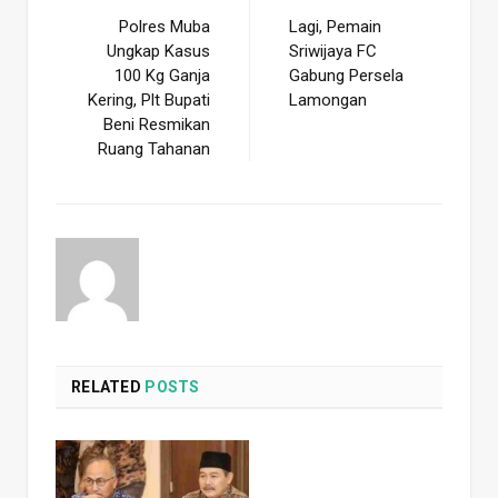
Polres Muba
Lagi, Pemain
Ungkap Kasus
Sriwijaya FC
100 Kg Ganja
Gabung Persela
Kering, Plt Bupati
Lamongan
Beni Resmikan
Ruang Tahanan
RELATED
POSTS