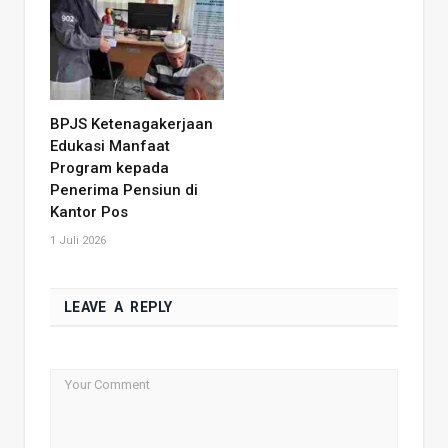
BPJS Ketenagakerjaan
Edukasi Manfaat
Program kepada
Penerima Pensiun di
Kantor Pos
1 Juli 2026
LEAVE A REPLY