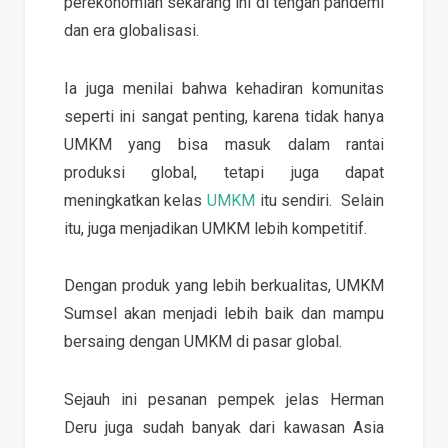
perekonomian sekarang ini di tengah pandemi
dan era globalisasi.
Ia juga menilai bahwa kehadiran komunitas
seperti ini sangat penting, karena tidak hanya
UMKM yang bisa masuk dalam rantai
produksi global, tetapi juga dapat
meningkatkan kelas
UMKM
itu sendiri. Selain
itu, juga menjadikan UMKM lebih kompetitif.
Dengan produk yang lebih berkualitas, UMKM
Sumsel akan menjadi lebih baik dan mampu
bersaing dengan UMKM di pasar global.
Sejauh ini pesanan pempek jelas Herman
Deru juga sudah banyak dari kawasan Asia