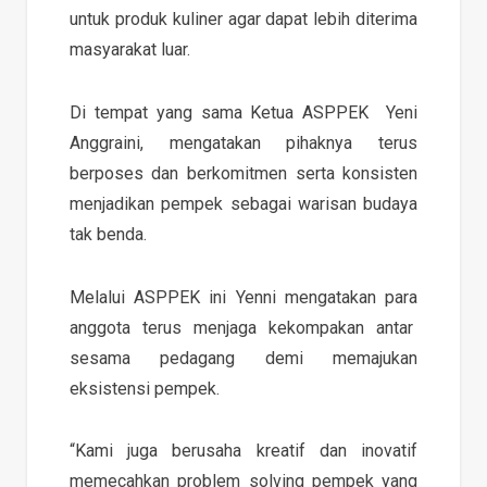
untuk produk kuliner agar dapat lebih diterima
masyarakat luar.
Di tempat yang sama Ketua ASPPEK Yeni
Anggraini, mengatakan pihaknya terus
berposes dan berkomitmen serta konsisten
menjadikan pempek sebagai warisan budaya
tak benda.
Melalui ASPPEK ini Yenni mengatakan para
anggota terus menjaga kekompakan antar
sesama pedagang demi memajukan
eksistensi pempek.
“Kami juga berusaha kreatif dan inovatif
memecahkan problem solving pempek yang