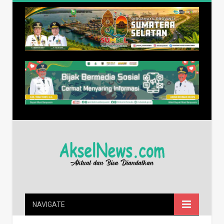
NAVIGATE