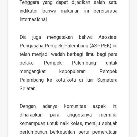
Tenggara yang dapat dijadikan salah satu
indikator bahwa makanan ini bercitarasa
internasional.
Dia juga mengatakan bahwa Asosiasi
Pengusaha Pempek Palembang (ASPPEK) ini
telah menjadi wadah berbagi ilmu bagi para
pelaku Pempek Palembang untuk
mengangkat kepopuleran Pempek
Palembang ke kota-kota di luar Sumatera
Selatan.
Dengan adanya komunitas aspek ini
diharapkan para anggotanya memiliki
kemampuan untuk naik kelas, menuju sebuah
pertumbuhan berkeadilan serta pemerataan