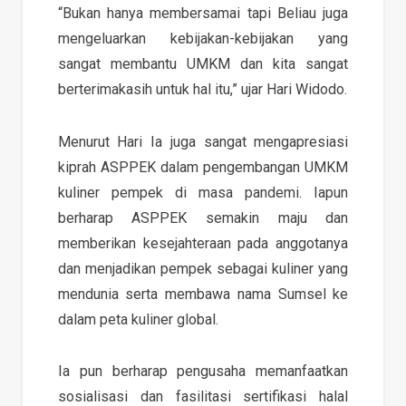
“Bukan hanya membersamai tapi Beliau juga
mengeluarkan kebijakan-kebijakan yang
sangat membantu UMKM dan kita sangat
berterimakasih untuk hal itu,” ujar Hari Widodo.
Menurut Hari Ia juga sangat mengapresiasi
kiprah ASPPEK dalam pengembangan UMKM
kuliner pempek di masa pandemi. Iapun
berharap ASPPEK semakin maju dan
memberikan kesejahteraan pada anggotanya
dan menjadikan pempek sebagai kuliner yang
mendunia serta membawa nama Sumsel ke
dalam peta kuliner global.
Ia pun berharap pengusaha memanfaatkan
sosialisasi dan fasilitasi sertifikasi halal