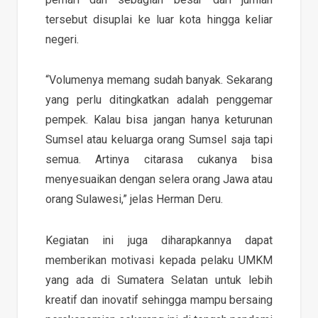
tersebut disuplai ke luar kota hingga keliar
negeri.
“Volumenya memang sudah banyak. Sekarang
yang perlu ditingkatkan adalah penggemar
pempek. Kalau bisa jangan hanya keturunan
Sumsel atau keluarga orang Sumsel saja tapi
semua. Artinya citarasa cukanya bisa
menyesuaikan dengan selera orang Jawa atau
orang Sulawesi,” jelas Herman Deru.
Kegiatan ini juga diharapkannya dapat
memberikan motivasi kepada pelaku UMKM
yang ada di Sumatera Selatan untuk lebih
kreatif dan inovatif sehingga mampu bersaing