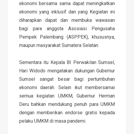
ekonomi bersama sama dapat meningkatkan
ekonomi yang inklusif dan yang Kegiatan ini
diharapkan dapat dan membuka wawasan
bagi para anggota Asosiasi Pengusaha
Pempek Palembang (ASPPEK), khususnya,
maupun masyarakat Sumatera Selatan.
Sementara itu Kepala BI Perwakilan Sumsel,
Hari Widodo mengatakan dukungan Gubernur
Sumsel sangat besar bagi pertumbuhan
ekonomi daerah. Selain ikut membersamai
semua kegiatan UMKM, Gubernur Herman
Deru bahkan mendukung penuh para UMKM
dengan memberikan endorse gratis kepada
pelaku UMKM di masa pandemi.