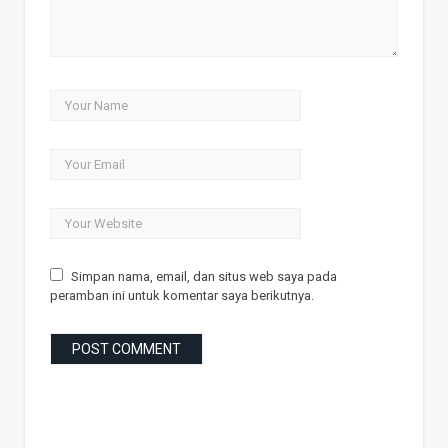
Simpan nama, email, dan situs web saya pada
peramban ini untuk komentar saya berikutnya.