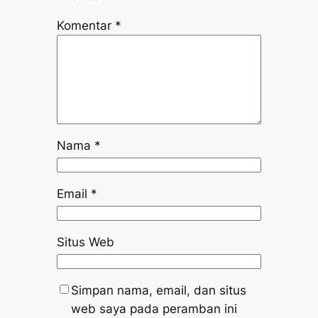
Komentar
*
Nama
*
Email
*
Situs Web
Simpan nama, email, dan situs
web saya pada peramban ini