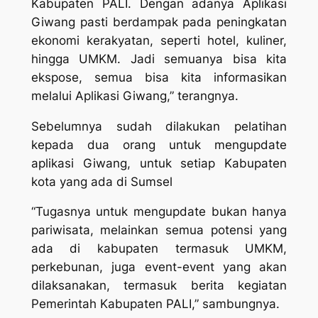
Kabupaten PALI. Dengan adanya Aplikasi
Giwang pasti berdampak pada peningkatan
ekonomi kerakyatan, seperti hotel, kuliner,
hingga UMKM. Jadi semuanya bisa kita
ekspose, semua bisa kita informasikan
melalui Aplikasi Giwang,” terangnya.
Sebelumnya sudah dilakukan pelatihan
kepada dua orang untuk mengupdate
aplikasi Giwang, untuk setiap Kabupaten
kota yang ada di Sumsel
“Tugasnya untuk mengupdate bukan hanya
pariwisata, melainkan semua potensi yang
ada di kabupaten termasuk UMKM,
perkebunan, juga event-event yang akan
dilaksanakan, termasuk berita kegiatan
Pemerintah Kabupaten PALI,” sambungnya.