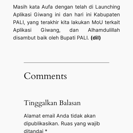
Masih kata Aufa dengan telah di Launching
Aplikasi Giwang ini dan hari ini Kabupaten
PALI, yang terakhir kita lakukan MoU terkait
Aplikasi Giwang, dan Alhamdulillah
disambut baik oleh Bupati PALI.
(dil)
Comments
Tinggalkan Balasan
Alamat email Anda tidak akan
dipublikasikan.
Ruas yang wajib
ditandai
*