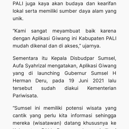
PALI juga kaya akan budaya dan kearifan
lokal serta memiliki sumber daya alam yang
unik.
“Kami sangat meyambuat baik karena
dengan Aplikasi Giwang ini Kabupaten PALI
mudah dikenal dan di akses,” ujarnya.
Sementara itu Kepala Disbudpar Sumsel,
Aufa Syahrizal mengatakan, Aplikasi Giwang
yang di launching Gubernur Sumsel H
Herman Deru, pada 19 Juni 2021 lalu
tersebut sudah diakui Kementerian
Pariwisata.
“Sumsel ini memiliki potensi wisata yang
cantik yang perlu kita informasi sehingga
mereka (wisatawan) datang khususnya ke