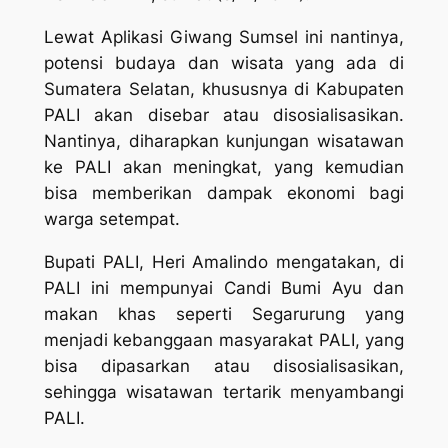
Lewat Aplikasi Giwang Sumsel ini nantinya,
potensi budaya dan wisata yang ada di
Sumatera Selatan, khususnya di Kabupaten
PALI akan disebar atau disosialisasikan.
Nantinya, diharapkan kunjungan wisatawan
ke PALI akan meningkat, yang kemudian
bisa memberikan dampak ekonomi bagi
warga setempat.
Bupati PALI, Heri Amalindo mengatakan, di
PALI ini mempunyai Candi Bumi Ayu dan
makan khas seperti Segarurung yang
menjadi kebanggaan masyarakat PALI, yang
bisa dipasarkan atau disosialisasikan,
sehingga wisatawan tertarik menyambangi
PALI.